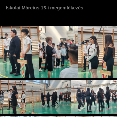
Iskolai Március 15-i megemlékezés