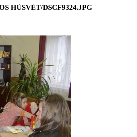
S HÚSVÉT/DSCF9324.JPG