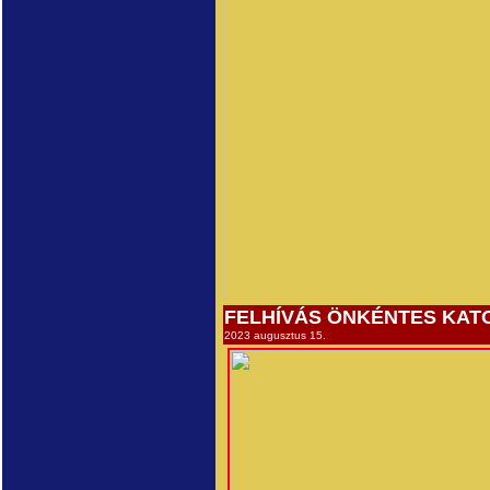
FELHÍVÁS ÖNKÉNTES KAT
2023 augusztus 15.