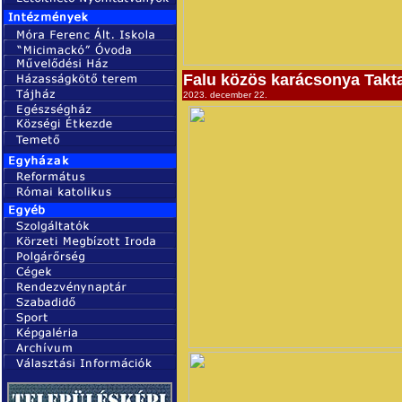
Falu közös karácsonya Takt
2023. december 22.