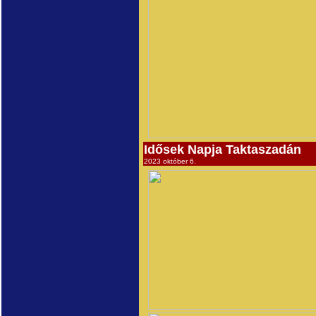
Idősek Napja Taktaszadán
2023 október 6.